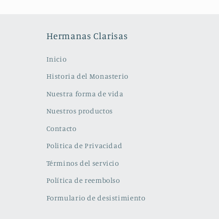
Hermanas Clarisas
Inicio
Historia del Monasterio
Nuestra forma de vida
Nuestros productos
Contacto
Politica de Privacidad
Términos del servicio
Política de reembolso
Formulario de desistimiento