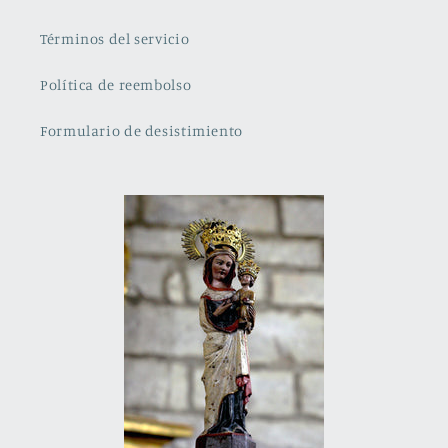
Términos del servicio
Política de reembolso
Formulario de desistimiento