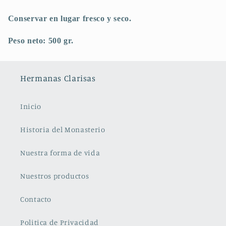
Conservar en lugar fresco y seco.
Peso
neto: 500 gr.
Hermanas Clarisas
Inicio
Historia del Monasterio
Nuestra forma de vida
Nuestros productos
Contacto
Politica de Privacidad