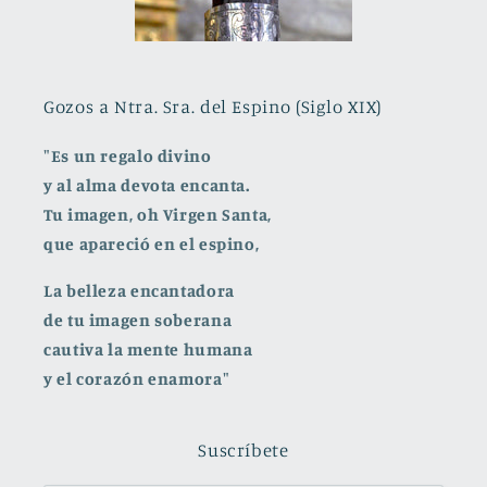
Gozos a Ntra. Sra. del Espino (Siglo XIX)
"Es un regalo divino
y al alma devota encanta.
Tu imagen, oh Virgen Santa,
que apareció en el espino,
La belleza encantadora
de tu imagen soberana
cautiva la mente humana
y el corazón enamora"
Suscríbete