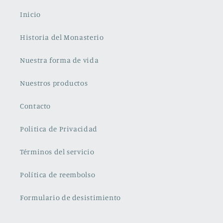
Inicio
Historia del Monasterio
Nuestra forma de vida
Nuestros productos
Contacto
Politica de Privacidad
Términos del servicio
Política de reembolso
Formulario de desistimiento