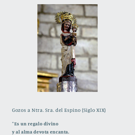
Gozos a Ntra. Sra. del Espino (Siglo XIX)
"Es un regalo divino
y al alma devota encanta.