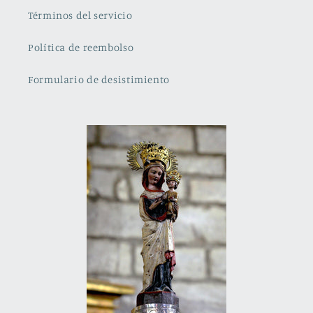
Términos del servicio
Política de reembolso
Formulario de desistimiento