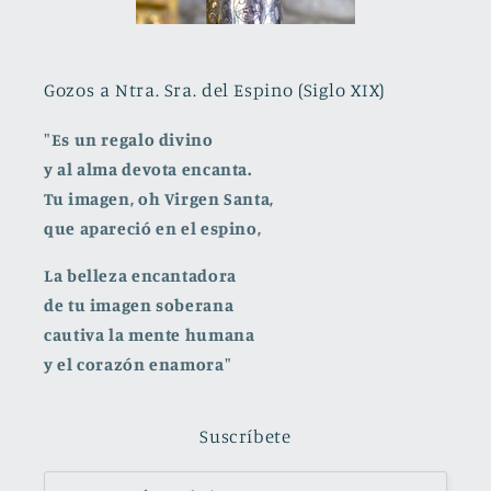
Gozos a Ntra. Sra. del Espino (Siglo XIX)
"Es un regalo divino
y al alma devota encanta.
Tu imagen, oh Virgen Santa,
que apareció en el espino,
La belleza encantadora
de tu imagen soberana
cautiva la mente humana
y el corazón enamora"
Suscríbete