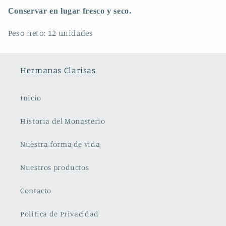
Conservar en lugar fresco y seco.
Peso neto: 12 unidades
Hermanas Clarisas
Inicio
Historia del Monasterio
Nuestra forma de vida
Nuestros productos
Contacto
Politica de Privacidad