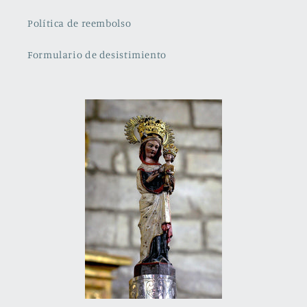
Política de reembolso
Formulario de desistimiento