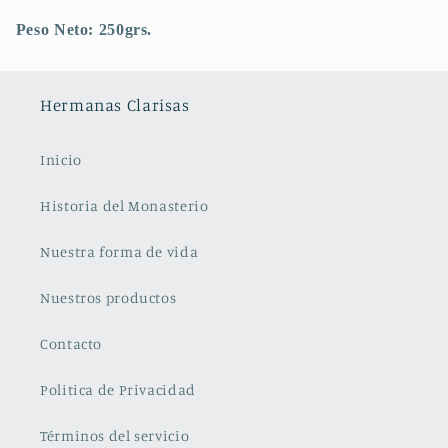
Peso Neto: 250grs.
Hermanas Clarisas
Inicio
Historia del Monasterio
Nuestra forma de vida
Nuestros productos
Contacto
Politica de Privacidad
Términos del servicio