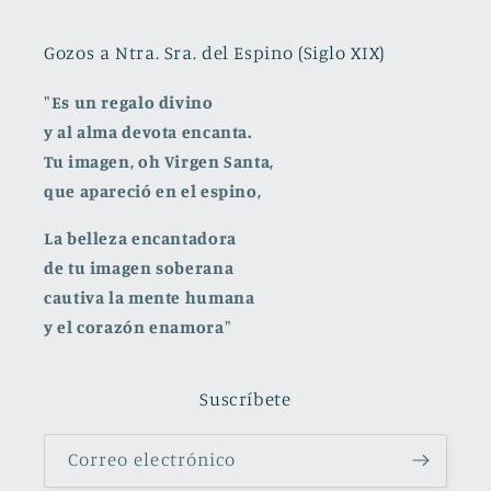
Gozos a Ntra. Sra. del Espino (Siglo XIX)
"Es un regalo divino
y al alma devota encanta.
Tu imagen, oh Virgen Santa,
que apareció en el espino,
La belleza encantadora
de tu imagen soberana
cautiva la mente humana
y el corazón enamora"
Suscríbete
Correo electrónico